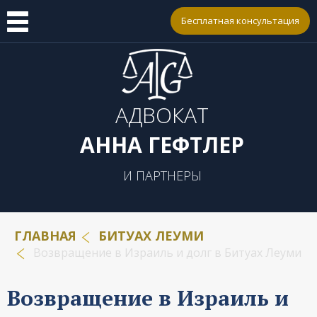
Бесплатная консультация
АДВОКАТ
АННА ГЕФТЛЕР
И ПАРТНЕРЫ
ГЛАВНАЯ
БИТУАХ ЛЕУМИ
Возвращение в Израиль и долг в Битуах Леуми
Возвращение в Израиль и