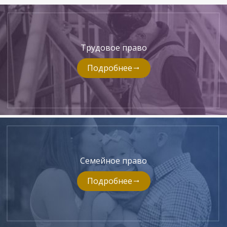
Трудовое право
Подробнее
Семейное право
Подробнее