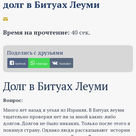
долг в Битуах Леуми
Время на прочтение:
40 сек.
facebook
whatsapp
vkontakte
Долг в Битуах Леуми
Вопрос:
Много лет назад я уехал из Израиля. В Битуах леуми
тщательно проверил нет ли за мной каких-либо
долгов. Долгов не было никаких. Только после этого я
покинул страну. Однако люди рассказывают истории