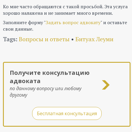
Ко мне часто обращаются с такой просьбой. Эта услуга
хорошо налажена и не занимает много времени.
Заполните форму "
Задать вопрос адвокату
" и оставьте
свои данные.
Tags:
Вопросы и ответы
•
Битуах Леуми
Получите консультацию
адвоката
по данному вопросу или любому
другому
Бесплатная консультация