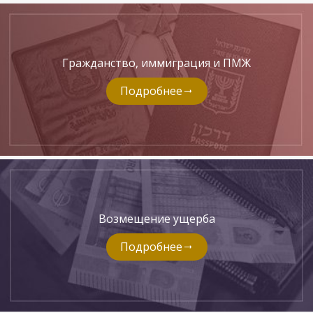
Гражданство, иммиграция и ПМЖ
Подробнее
Возмещение ущерба
Подробнее