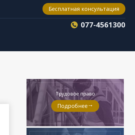
Бесплатная консультация
077-4561300
Трудовое право
Подробнее