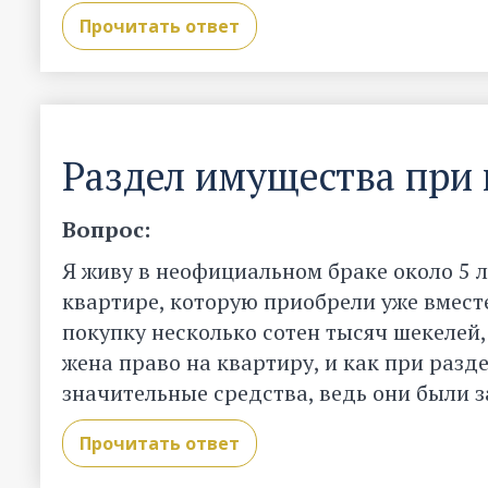
Прочитать ответ
Раздел имущества при
Вопрос:
Я живу в неофициальном браке около 5 л
квартире, которую приобрели уже вместе
покупку несколько сотен тысяч шекелей,
жена право на квартиру, и как при раз
значительные средства, ведь они были 
Прочитать ответ