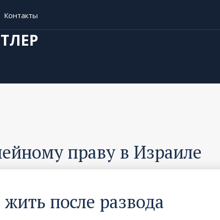
Контакты
ФТЛЕР
мейному праву в Израиле
 жить после развода