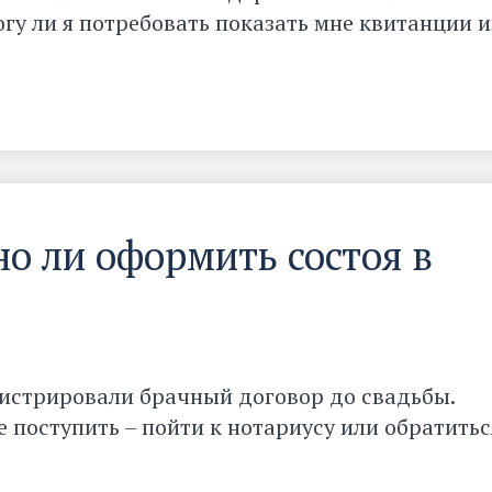
гу ли я потребовать показать мне квитанции и
о ли оформить состоя в
егистрировали брачный договор до свадьбы.
е поступить – пойти к нотариусу или обратитьс