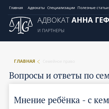
Главная
Адвокаты
Специализации
Полезные статьи
АДВОКАТ
АННА ГЕ
И ПАРТНЕРЫ
ГЛАВНАЯ
Семейное право
Вопросы и ответы по се
Мнение ребёнка - с кем