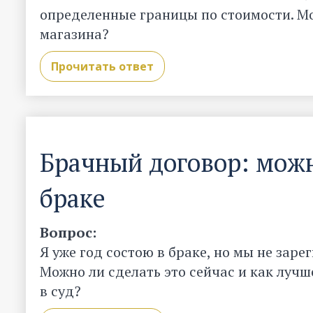
определенные границы по стоимости. Мо
магазина?
Прочитать ответ
Брачный договор: можн
браке
Вопрос:
Я уже год состою в браке, но мы не зар
Можно ли сделать это сейчас и как лучш
в суд?