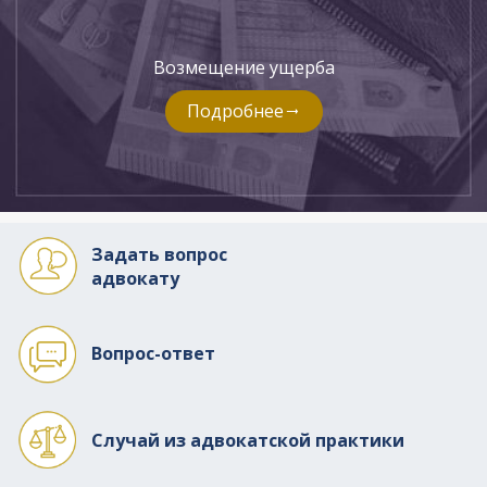
Возмещение ущерба
Подробнее
Задать вопрос
адвокату
Вопрос-ответ
Случай из адвокатской практики