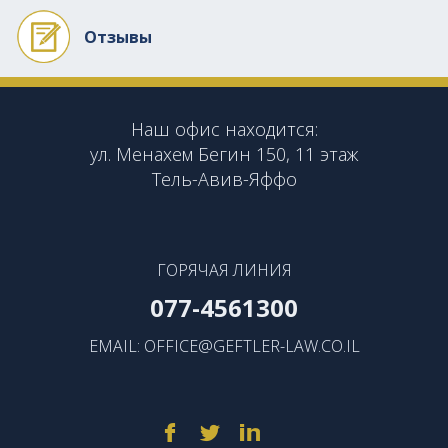
Отзывы
Наш офис находится:
ул. Менахем Бегин 150, 11 этаж
Тель-Авив-Яффо
ГОРЯЧАЯ ЛИНИЯ
077-4561300
EMAIL:
OFFICE@GEFTLER-LAW.CO.IL