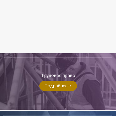
Трудовое право
Подробнее