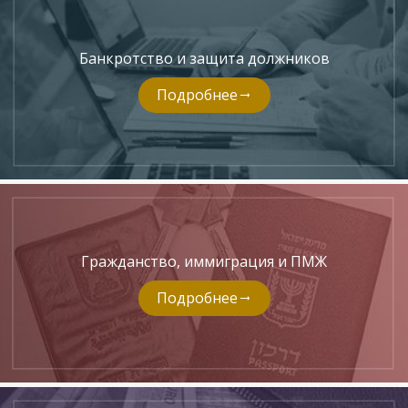
Банкротство и защита должников
Подробнее
Гражданство, иммиграция и ПМЖ
Подробнее