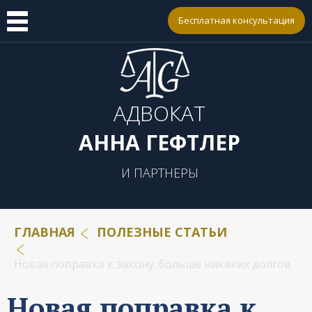
Бесплатная консультация
АДВОКАТ
АННА ГЕФТЛЕР
И ПАРТНЕРЫ
ГЛАВНАЯ
ПОЛЕЗНЫЕ СТАТЬИ
Новая поправка к закону: больше никаких долгов
Новая поправка к