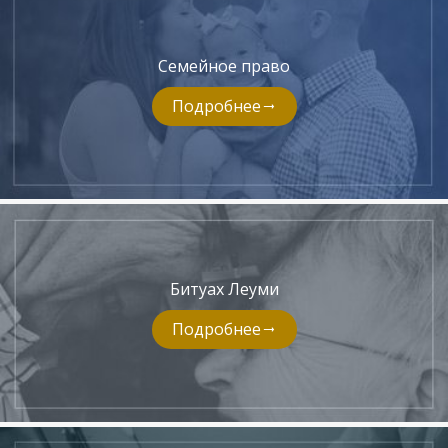
Семейное право
Подробнее
Битуах Леуми
Подробнее