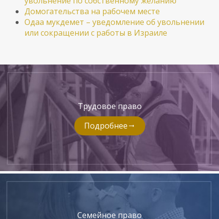
увольнение по собственному желанию
Домогательства на рабочем месте
Одаа мукдемет – уведомление об увольнении
или сокращении с работы в Израиле
Трудовое право
Подробнее
Семейное право