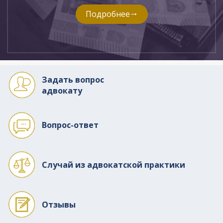
Подробнее
Задать вопрос
адвокату
Вопрос-ответ
Случай из адвокатской практики
Отзывы