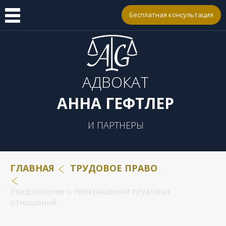
Бесплатная консультация
АДВОКАТ
АННА ГЕФТЛЕР
И ПАРТНЕРЫ
ГЛАВНАЯ
ТРУДОВОЕ ПРАВО
Уведомление о прекращении трудовых
отношений