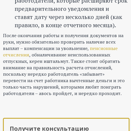
работодатели, которые расширяют срок
предварительного уведомления и
ставят дату через несколько дней (как
правило, в конце отчетного месяца).
После окончания работы и получения документов на
руки, нужно обязательно проверить наличие всех
выплат – компенсации за увольнение,
пенсионные
отчисления
, обналичивание неиспользованных
отпускных, керен иштальмут. Также стоит обратить
внимание на правильность расчета отчислений,
поскольку нередко работодатель «забывает»
перевести на счет работника вычтенные деньги и это
только часть нарушений, которыми любят поиграть
работодатели – авось пройдет, и нередко проходит.
Получите консультацию