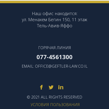
Наш офис находится:
ул. Менахем Бегин 150, 11 этаж
Тель-Авив-Яффо
ГОРЯЧАЯ ЛИНИЯ
077-4561300
EMAIL:
OFFICE@GEFTLER-LAW.CO.IL
© 2021 ALL RIGHTS RESERVED
УСЛОВИЯ ПОЛЬЗОВАНИЯ