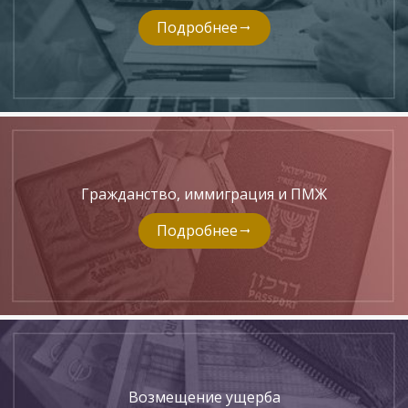
Подробнее
Гражданство, иммиграция и ПМЖ
Подробнее
Возмещение ущерба