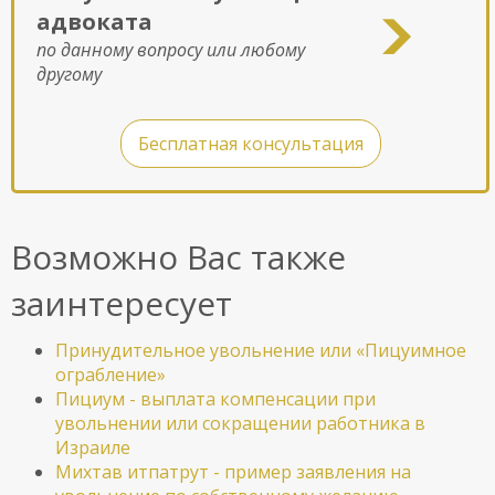
адвоката
по данному вопросу или любому
другому
Бесплатная консультация
Возможно Вас также
заинтересует
Принудительное увольнение или «Пицуимное
ограбление»
Пициум - выплата компенсации при
увольнении или сокращении работника в
Израиле
Михтав итпатрут - пример заявления на