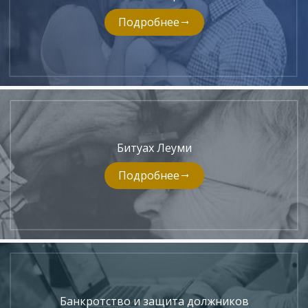
Подробнее
Битуах Леуми
Подробнее
Банкротство и защита должников