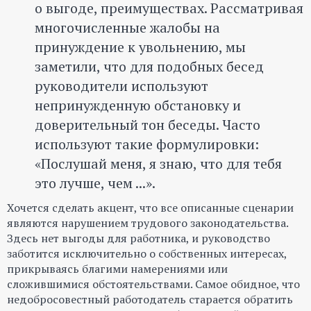
о выгоде, преимуществах. Рассматривая
многочисленные жалобы на
принуждение к увольнению, мы
заметили, что для подобных бесед
руководители используют
непринужденную обстановку и
доверительный тон беседы. Часто
используют такие формулировки:
«Послушай меня, я знаю, что для тебя
это лучше, чем ...».
Хочется сделать акцент, что все описанные сценарии
являются нарушением трудового законодательства.
Здесь нет выгоды для работника, и руководство
заботится исключительно о собственных интересах,
прикрываясь благими намерениями или
сложившимися обстоятельствами. Самое обидное, что
недобросовестный работодатель старается обратить