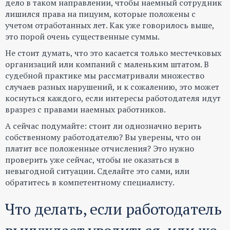
дело в таком направлении, чтобы наемный сотрудник
лишился права на пицуим, которые положены с
учетом отработанных лет. Как уже говорилось выше,
это порой очень существенные суммы.
Не стоит думать, что это касается только местечковых
организаций или компаний с маленьким штатом. В
судебной практике мы рассматривали множество
случаев разных нарушений, и к сожалению, это может
коснуться каждого, если интересы работодателя идут
вразрез с правами наемных работников.
А сейчас подумайте: стоит ли однозначно верить
собственному работодателю? Вы уверены, что он
платит все положенные отчисления? Это нужно
проверить уже сейчас, чтобы не оказаться в
невыгодной ситуации. Сделайте это сами, или
обратитесь в компетентному специалисту.
Что делать, если работодатель