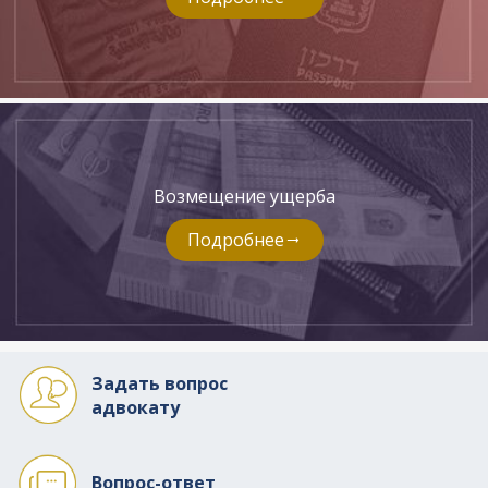
Возмещение ущерба
Подробнее
Задать вопрос
адвокату
Вопрос-ответ