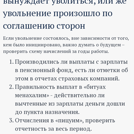
вынуждает уволиться, или же
увольнение произошло по
соглашению сторон
Если увольнение состоялось, вне зависимости от того,
кем было инициировано, важно думать о будущем –
проверить схему начислений за годы работы.
Производились ли выплаты с зарплаты
в пенсионный фонд, есть ли отметки об
этом в отчетах страховых компаний.
Правильность выплат в «битуах
менахалим» - действительно ли
вычтенные из зарплаты деньги дошли
до пункта назначения.
Отчисления в «пицуим», проверить
отчетность за весь период.