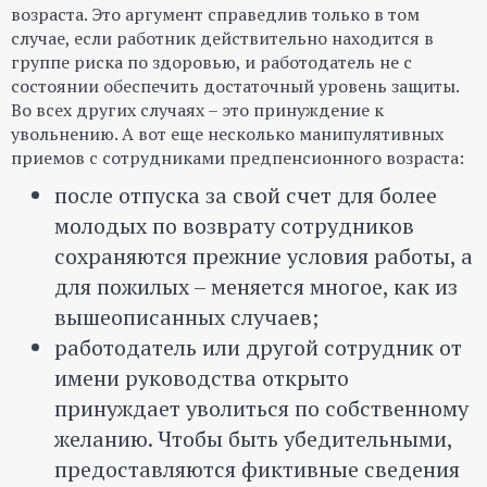
возраста. Это аргумент справедлив только в том
случае, если работник действительно находится в
группе риска по здоровью, и работодатель не с
состоянии обеспечить достаточный уровень защиты.
Во всех других случаях – это принуждение к
увольнению. А вот еще несколько манипулятивных
приемов с сотрудниками предпенсионного возраста:
после отпуска за свой счет для более
молодых по возврату сотрудников
сохраняются прежние условия работы, а
для пожилых – меняется многое, как из
вышеописанных случаев;
работодатель или другой сотрудник от
имени руководства открыто
принуждает уволиться по собственному
желанию. Чтобы быть убедительными,
предоставляются фиктивные сведения