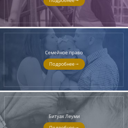
Подробнее
Семейное право
Подробнее
Битуах Леуми
Подробнее