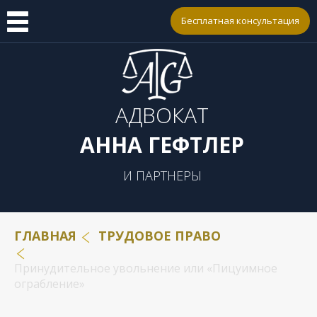
Бесплатная консультация
АДВОКАТ
АННА ГЕФТЛЕР
И ПАРТНЕРЫ
ГЛАВНАЯ
ТРУДОВОЕ ПРАВО
Принудительное увольнение или «Пицуимное
ограбление»