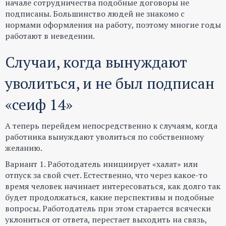
начале сотрудничества подобные договоры не
подписаны. Большинство людей не знакомо с
нормами оформления на работу, поэтому многие годы
работают в неведении.
Случаи, когда вынуждают
уволиться, и не был подписан
«сеиф 14»
А теперь перейдем непосредственно к случаям, когда
работника вынуждают уволиться по собственному
желанию.
Вариант 1. Работодатель инициирует «халат» или
отпуск за свой счет. Естественно, что через какое-то
время человек начинает интересоваться, как долго так
будет продолжаться, какие перспективы и подобные
вопросы. Работодатель при этом старается всячески
уклониться от ответа, перестает выходить на связь,