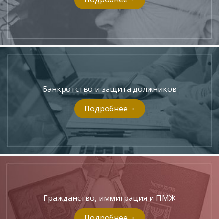
Банкротство и защита должников
Подробнее
Гражданство, иммиграция и ПМЖ
Подробнее