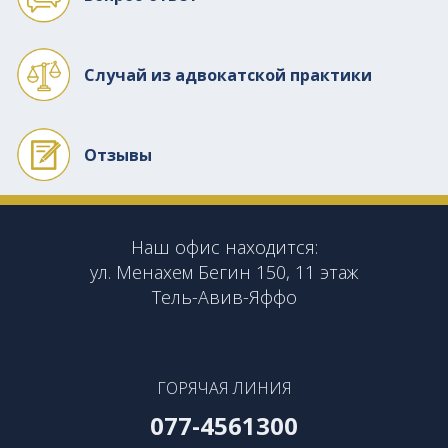
Случай из адвокатской практики
Отзывы
Наш офис находится:
ул. Менахем Бегин 150, 11 этаж
Тель-Авив-Яффо
ГОРЯЧАЯ ЛИНИЯ
077-4561300