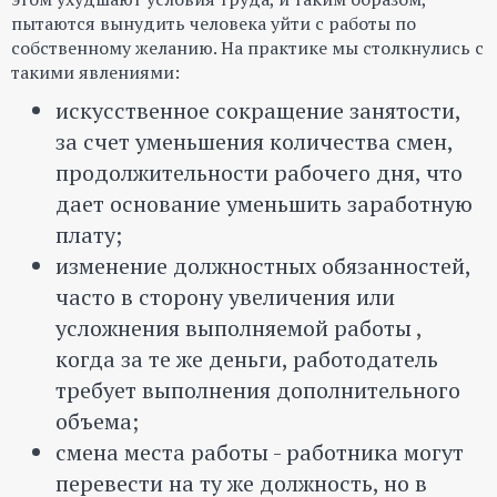
пытаются вынудить человека уйти с работы по
собственному желанию. На практике мы столкнулись с
такими явлениями:
искусственное сокращение занятости,
за счет уменьшения количества смен,
продолжительности рабочего дня, что
дает основание уменьшить заработную
плату;
изменение должностных обязанностей,
часто в сторону увеличения или
усложнения выполняемой работы ,
когда за те же деньги, работодатель
требует выполнения дополнительного
объема;
смена места работы - работника могут
перевести на ту же должность, но в