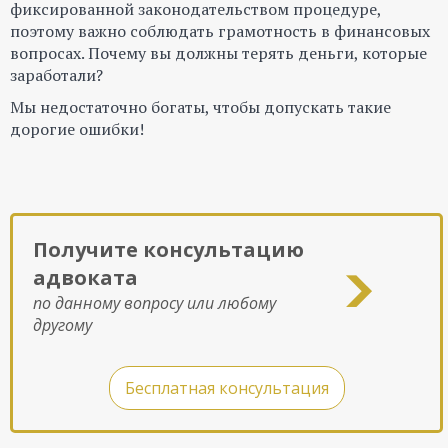
фиксированной законодательством процедуре,
поэтому важно соблюдать грамотность в финансовых
вопросах. Почему вы должны терять деньги, которые
заработали?
Мы недостаточно богаты, чтобы допускать такие
дорогие ошибки!
Получите консультацию
адвоката
по данному вопросу или любому
другому
Бесплатная консультация