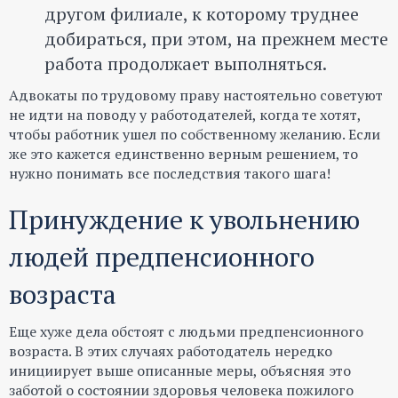
другом филиале, к которому труднее
добираться, при этом, на прежнем месте
работа продолжает выполняться.
Адвокаты по трудовому праву настоятельно советуют
не идти на поводу у работодателей, когда те хотят,
чтобы работник ушел по собственному желанию. Если
же это кажется единственно верным решением, то
нужно понимать все последствия такого шага!
Принуждение к увольнению
людей предпенсионного
возраста
Еще хуже дела обстоят с людьми предпенсионного
возраста. В этих случаях работодатель нередко
инициирует выше описанные меры, объясняя это
заботой о состоянии здоровья человека пожилого