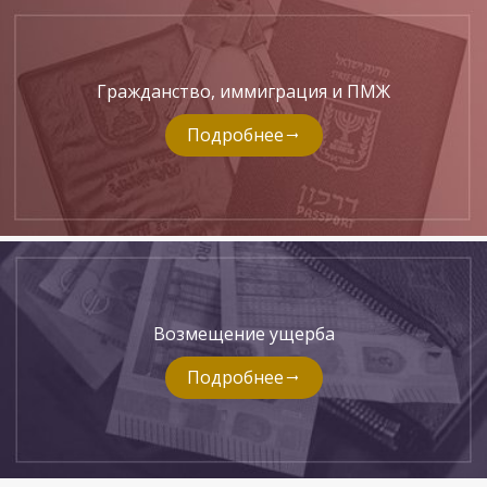
Гражданство, иммиграция и ПМЖ
Подробнее
Возмещение ущерба
Подробнее