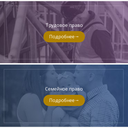
Трудовое право
Подробнее
Семейное право
Подробнее