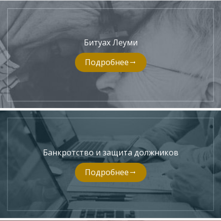
Битуах Леуми
Подробнее
Банкротство и защита должников
Подробнее