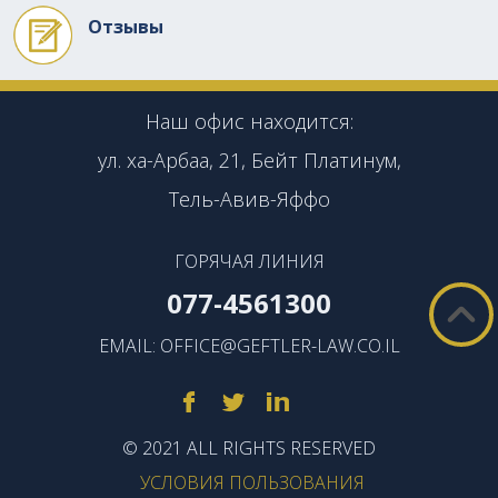
Отзывы
Наш офис находится:
ул. ха-Арбаа, 21, Бейт Платинум,
Тель-Авив-Яффо
ГОРЯЧАЯ ЛИНИЯ
077-4561300
EMAIL:
OFFICE@GEFTLER-LAW.CO.IL
© 2021 ALL RIGHTS RESERVED
УСЛОВИЯ ПОЛЬЗОВАНИЯ