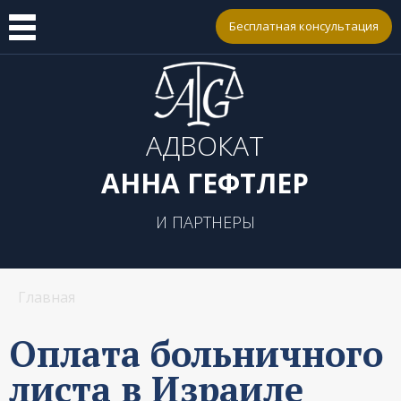
Бесплатная консультация
АДВОКАТ
АННА ГЕФТЛЕР
И ПАРТНЕРЫ
Главная
Оплата больничного
листа в Израиле