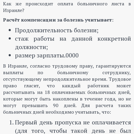
Как же происходит оплата больничного листа в
Израиле?
Расчёт компенсации за болезнь учитывает:
Продолжительность болезни;
стаж работы на данной конкретной
должности;
размер зарплаты.0000
В Израиле, согласно трудовому праву, гарантируются
выплаты по больничному сотруднику,
отсутствующему непродолжительное время. Трудовое
право гласит, что каждый работник может
рассчитывать на 18 оплачиваемых больничных дней,
которые могут быть накоплены в течение года, но не
могут превышать 90 дней. Для расчета таких
больничных дней необходимо учитывать, что:
Первый день пропуска не оплачивается
(для того, чтобы такой день не был