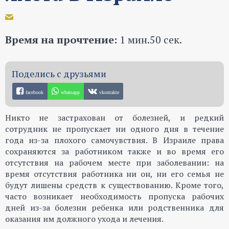
Время на прочтение:
1 мин.50 сек.
facebook
whatsapp
vkontakte
Никто не застрахован от болезней, и редкий
сотрудник не пропускает ни одного дня в течение
года из-за плохого самочувствия. В Израиле права
сохраняются за работником также и во время его
отсутствия на рабочем месте при заболевании: на
время отсутствия работника ни он, ни его семья не
будут лишены средств к существованию. Кроме того,
часто возникает необходимость пропуска рабочих
дней из-за болезни ребенка или родственника для
оказания им должного ухода и лечения.