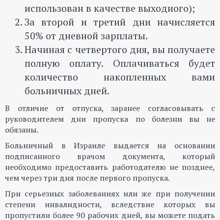
использован в качестве выходного);
За второй и третий дни начисляется
50% от дневной зарплаты.
Начиная с четвертого дня, вы получаете
полную оплату. Оплачиваться будет
количество накопленных вами
больничных дней.
В отличие от отпуска, заранее согласовывать с
руководителем дни пропуска по болезни вы не
обязаны.
Больничный в Израиле выдается на основании
подписанного врачом документа, который
необходимо предоставить работодателю не позднее,
чем через три дня после первого пропуска.
При серьезных заболеваниях или же при получении
степени инвалидности, вследствие которых вы
пропустили более 90 рабочих дней, вы можете подать