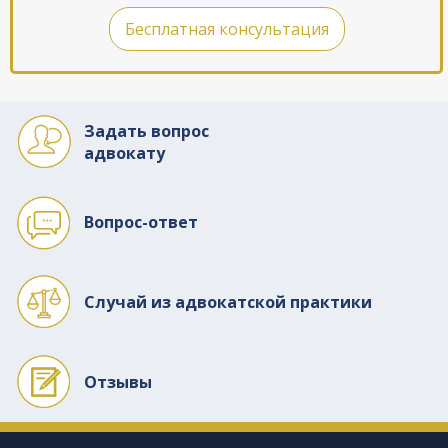
Бесплатная консультация
Задать вопрос
адвокату
Вопрос-ответ
Случай из адвокатской практики
Отзывы