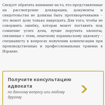
Следует обратить внимание на то, что представленные
на рассмотрение декларации, документы и
свидетельства не должны быть противоречивыми –
это может делу только навредить. Для того, чтобы не
совершить ошибку, которая может поставить под
сомнение успех дела, лучше поручить хлопоты,
связанные с этим, опытному израильскому адвокату –
специалисту в вопросах получения компенсации при
производственных и профессиональных травмах в
Израиле.
Получите консультацию
адвоката
по данному вопросу или любому
другому