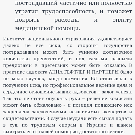
пострадавший частично или полностью
утратил трудоспособность, и поможет
покрыть расходы и оплату
медицинской помощи.
Институт национального страхования удовлетворяет
далеко не все иски, со стороны государства
пострадавшим может быть учинено достаточное
количество препятствий, и под самыми разными
предлогами в претензиях может быть отказано. В
практике адвоката АННА ГЕФТЛЕР И ПАРТНЕРЫ было
не мало случаев, когда комиссия БЛ отказывала в
получении иска, но профессиональное ведение дела и
сердечное отношение наших адвокатов – залог успеха.
Так что не стоит опускать руки – решение комиссии
может быть обжаловано - и позиция подающего иск
закреплена заключениями независимых экспертов и
свидетельствами. В случае неудачи есть смысл подать
в суд по трудовым спорам в Израиле и шансы
выиграть его с нашей помощью достаточно велики.