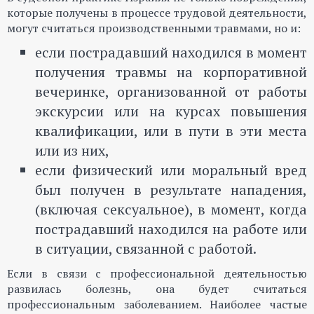
которые получены в процессе трудовой деятельности,
могут считаться производственными травмами, но и:
если пострадавший находился в момент
получения травмы на корпоративной
вечеринке, организованной от работы
экскурсии или на курсах повышения
квалификации, или в пути в эти места
или из них,
если физический или моральный вред
был получен в результате нападения,
(включая сексуальное), в момент, когда
пострадавший находился на работе или
в ситуации, связанной с работой.
Если в связи с профессиональной деятельностью
развилась болезнь, она будет считаться
профессиональным заболеванием. Наиболее частые