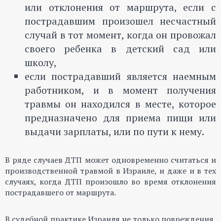
или отклонения от маршрута, если с
пострадавшим произошел несчастный
случай в тот момент, когда он провожал
своего ребенка в детский сад или
школу,
если пострадавший является наемным
работником, и в момент получения
травмы он находился в месте, которое
предназначено для приема пищи или
выдачи зарплаты, или по пути к нему.
В ряде случаев ДТП может одновременно считаться и
производственной травмой в Израиле, и даже и в тех
случаях, когда ДТП произошло во время отклонения
пострадавшего от маршрута.
В судебной практике Израиля не только повреждения,