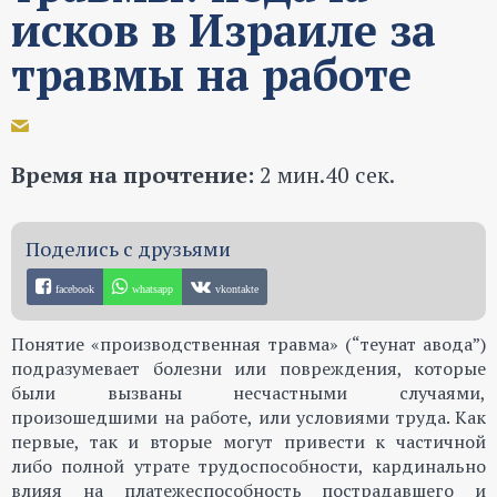
исков в Израиле за
травмы на работе
Время на прочтение:
2 мин.40 сек.
facebook
whatsapp
vkontakte
Понятие «производственная травма» (“теунат авода”)
подразумевает болезни или повреждения, которые
были вызваны несчастными случаями,
произошедшими на работе, или условиями труда. Как
первые, так и вторые могут привести к частичной
либо полной утрате трудоспособности, кардинально
влияя на платежеспособность пострадавшего и