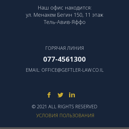
Наш офис находится:
ул. Менахем Бегин 150, 11 этаж
Тель-Авив-Яффо
ГОРЯЧАЯ ЛИНИЯ
077-4561300
EMAIL:
OFFICE@GEFTLER-LAW.CO.IL
© 2021 ALL RIGHTS RESERVED
УСЛОВИЯ ПОЛЬЗОВАНИЯ