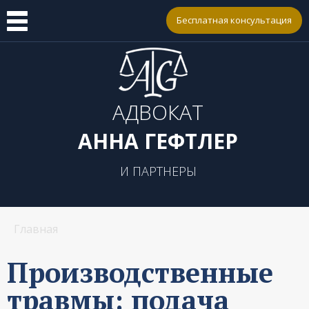
Бесплатная консультация
АДВОКАТ
АННА ГЕФТЛЕР
И ПАРТНЕРЫ
Главная
Производственные
травмы: подача