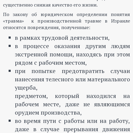
существенно снижая качество его жизни.
По закону об юридическом определении понятия
«травма» к производственной травме в Израиле
относятся повреждения, полученные:
в рамках трудовой деятельности,
в процессе оказания другим людям
экстренной помощи, находясь при этом
рядом с рабочим местом,
при попытке предотвратить случаи
нанесения телесного или материального
ущерба,
предметом, который находился на
рабочем месте, даже не являющимся
орудием производства,
во время пути с работы или на работу,
даже в случае прерывания движения