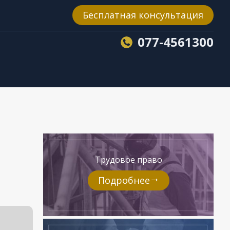
Бесплатная консультация
077-4561300
Трудовое право
Подробнее