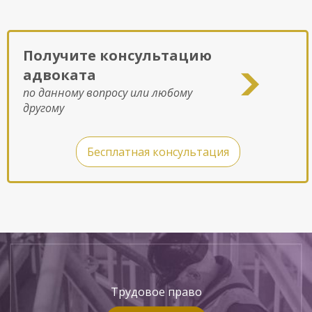
Получите консультацию
адвоката
по данному вопросу или любому
другому
Бесплатная консультация
Трудовое право