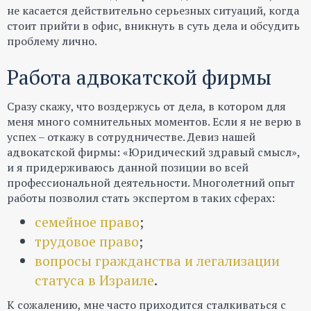
не касается действительно серьезных ситуаций, когда
стоит прийти в офис, вникнуть в суть дела и обсудить
проблему лично.
Работа адвокатской фирмы
Сразу скажу, что воздержусь от дела, в котором для
меня много сомнительных моментов. Если я не верю в
успех – откажу в сотрудничестве. Девиз нашей
адвокатской фирмы: «Юридический здравый смысл»,
и я придерживаюсь данной позиции во всей
профессиональной деятельности. Многолетний опыт
работы позволил стать экспертом в таких сферах:
семейное право
;
трудовое право
;
вопросы гражданства и легализации
статуса в Израиле
.
К сожалению, мне часто приходится сталкиваться с