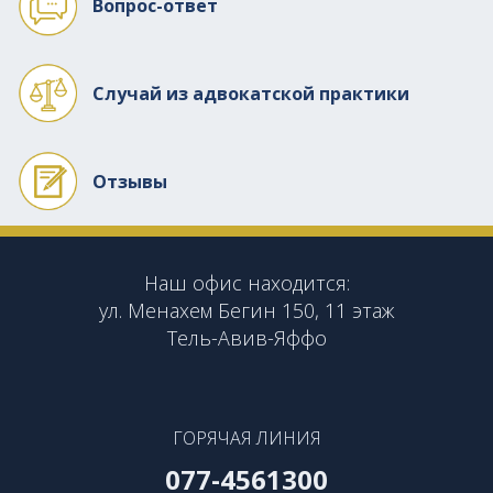
Вопрос-ответ
Случай из адвокатской практики
Отзывы
Наш офис находится:
ул. Менахем Бегин 150, 11 этаж
Тель-Авив-Яффо
ГОРЯЧАЯ ЛИНИЯ
077-4561300