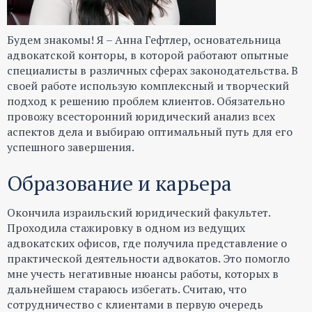
Будем знакомы! Я – Анна Гефтлер, основательница
адвокатской конторы, в которой работают опытные
специалисты в различных сферах законодательства. В
своей работе использую комплексный и творческий
подход к решению проблем клиентов. Обязательно
провожу всесторонний юридический анализ всех
аспектов дела и выбираю оптимальный путь для его
успешного завершения.
Образование и карьера
Окончила израильский юридический факультет.
Проходила стажировку в одном из ведущих
адвокатских офисов, где получила представление о
практической деятельности адвокатов. Это помогло
мне учесть негативные нюансы работы, которых в
дальнейшем стараюсь избегать. Считаю, что
сотрудничество с клиентами в первую очередь