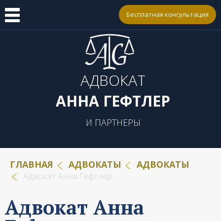
Бесплатная консультация
АДВОКАТ
АННА ГЕФТЛЕР
И ПАРТНЕРЫ
ГЛАВНАЯ
АДВОКАТЫ
АДВОКАТЫ
Адвокат Анна Гефтлер
Адвокат Анна