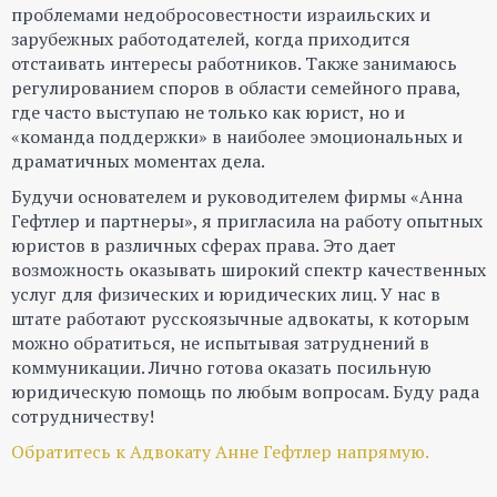
проблемами недобросовестности израильских и
зарубежных работодателей, когда приходится
отстаивать интересы работников. Также занимаюсь
регулированием споров в области семейного права,
где часто выступаю не только как юрист, но и
«команда поддержки» в наиболее эмоциональных и
драматичных моментах дела.
Будучи основателем и руководителем фирмы «Анна
Гефтлер и партнеры», я пригласила на работу опытных
юристов в различных сферах права. Это дает
возможность оказывать широкий спектр качественных
услуг для физических и юридических лиц. У нас в
штате работают русскоязычные адвокаты, к которым
можно обратиться, не испытывая затруднений в
коммуникации. Лично готова оказать посильную
юридическую помощь по любым вопросам. Буду рада
сотрудничеству!
Обратитесь к Адвокату Анне Гефтлер напрямую.