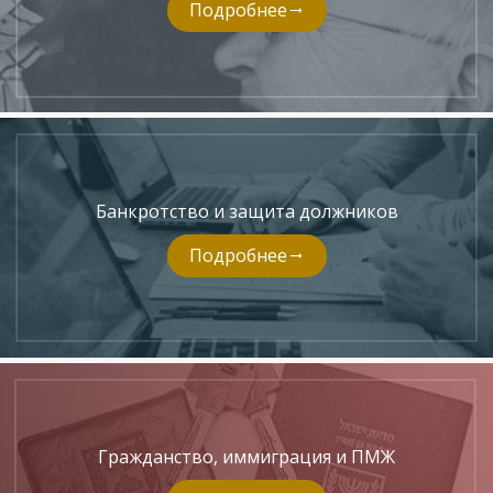
Подробнее
Банкротство и защита должников
Подробнее
Гражданство, иммиграция и ПМЖ