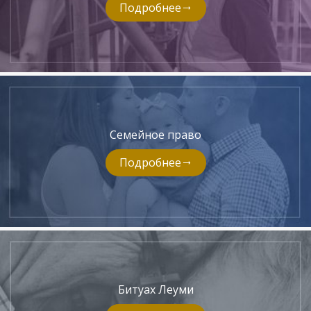
Подробнее
Семейное право
Подробнее
Битуах Леуми