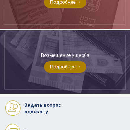
Подробнее
Возмещение ущерба
Подробнее
Задать вопрос
адвокату