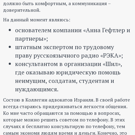
должно быть комфортным, а коммуникация –
доверительной.
На данный момент являюсь:
основателем компании «Анна Гефтлер и
партнеры»;
штатным экспертом по трудовому
праву русскоязычного радио «РЭКА»;
консультантом в организации «Шил»,
где оказываю юридическую помощь
неимущим, солдатам, студентам и
нуждающимся.
Состою в Коллегии адвокатов Израиля. В своей работе
всегда стараюсь придерживаться легкости общения.
Ко мне часто обращаются за помощью в вопросах,
которые можно решить советом по телефону. В этих
случаях я бесплатно консультирую по телефону, тем
самым экономя людям время и деньги. Конечно, это