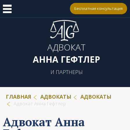
Бесплатная консультация
АДВОКАТ
АННА ГЕФТЛЕР
И ПАРТНЕРЫ
ГЛАВНАЯ
АДВОКАТЫ
АДВОКАТЫ
Адвокат Анна Гефтлер
Адвокат Анна