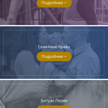
Подробнее
Семейное право
Подробнее
Битуах Леуми