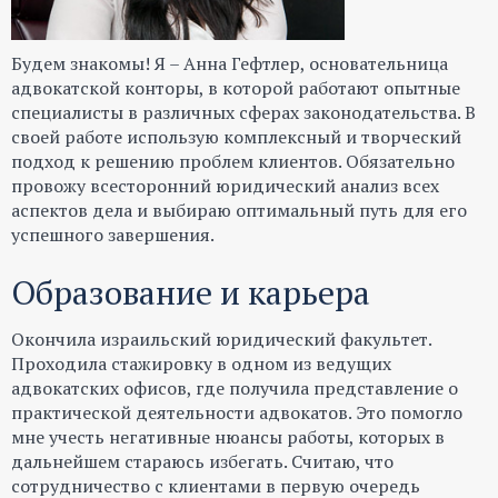
Будем знакомы! Я – Анна Гефтлер, основательница
адвокатской конторы, в которой работают опытные
специалисты в различных сферах законодательства. В
своей работе использую комплексный и творческий
подход к решению проблем клиентов. Обязательно
провожу всесторонний юридический анализ всех
аспектов дела и выбираю оптимальный путь для его
успешного завершения.
Образование и карьера
Окончила израильский юридический факультет.
Проходила стажировку в одном из ведущих
адвокатских офисов, где получила представление о
практической деятельности адвокатов. Это помогло
мне учесть негативные нюансы работы, которых в
дальнейшем стараюсь избегать. Считаю, что
сотрудничество с клиентами в первую очередь