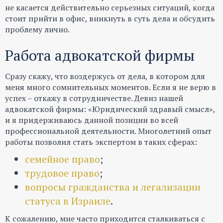
не касается действительно серьезных ситуаций, когда
стоит прийти в офис, вникнуть в суть дела и обсудить
проблему лично.
Работа адвокатской фирмы
Сразу скажу, что воздержусь от дела, в котором для
меня много сомнительных моментов. Если я не верю в
успех – откажу в сотрудничестве. Девиз нашей
адвокатской фирмы: «Юридический здравый смысл»,
и я придерживаюсь данной позиции во всей
профессиональной деятельности. Многолетний опыт
работы позволил стать экспертом в таких сферах:
семейное право
;
трудовое право
;
вопросы гражданства и легализации
статуса в Израиле
.
К сожалению, мне часто приходится сталкиваться с