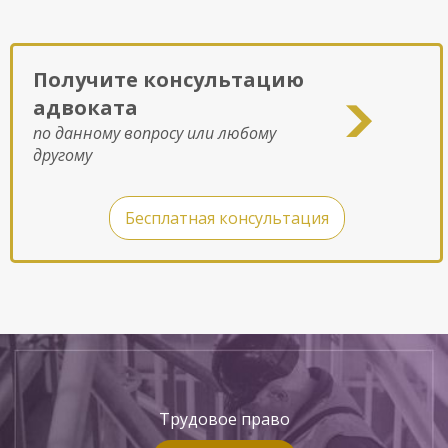
Получите консультацию
адвоката
по данному вопросу или любому
другому
Бесплатная консультация
Трудовое право