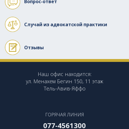
Вопрос-ответ
Случай из адвокатской практики
Отзывы
Наш офис находится:
ул. Менахем Бегин 150, 11 этаж
Тель-Авив-Яффо
ГОРЯЧАЯ ЛИНИЯ
077-4561300