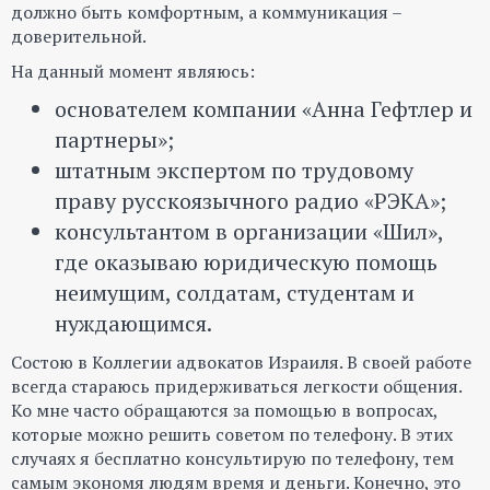
должно быть комфортным, а коммуникация –
доверительной.
На данный момент являюсь:
основателем компании «Анна Гефтлер и
партнеры»;
штатным экспертом по трудовому
праву русскоязычного радио «РЭКА»;
консультантом в организации «Шил»,
где оказываю юридическую помощь
неимущим, солдатам, студентам и
нуждающимся.
Состою в Коллегии адвокатов Израиля. В своей работе
всегда стараюсь придерживаться легкости общения.
Ко мне часто обращаются за помощью в вопросах,
которые можно решить советом по телефону. В этих
случаях я бесплатно консультирую по телефону, тем
самым экономя людям время и деньги. Конечно, это