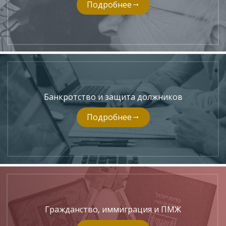
Подробнее
Банкротство и защита должников
Подробнее
Гражданство, иммиграция и ПМЖ