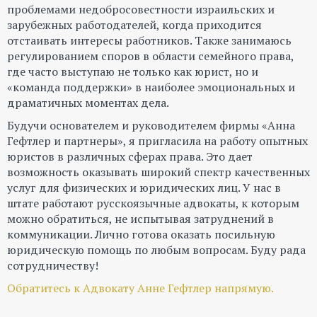
проблемами недобросовестности израильских и
зарубежных работодателей, когда приходится
отстаивать интересы работников. Также занимаюсь
регулированием споров в области семейного права,
где часто выступаю не только как юрист, но и
«команда поддержки» в наиболее эмоциональных и
драматичных моментах дела.
Будучи основателем и руководителем фирмы «Анна
Гефтлер и партнеры», я пригласила на работу опытных
юристов в различных сферах права. Это дает
возможность оказывать широкий спектр качественных
услуг для физических и юридических лиц. У нас в
штате работают русскоязычные адвокаты, к которым
можно обратиться, не испытывая затруднений в
коммуникации. Лично готова оказать посильную
юридическую помощь по любым вопросам. Буду рада
сотрудничеству!
Обратитесь к Адвокату Анне Гефтлер напрямую.