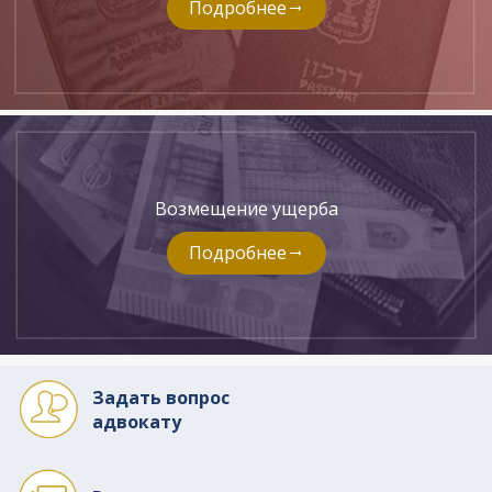
Подробнее
Возмещение ущерба
Подробнее
Задать вопрос
адвокату