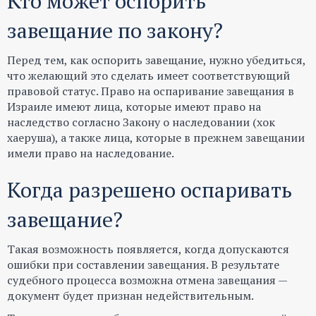
Кто может оспорить
завещание по закону?
Перед тем, как оспорить завещание, нужно убедиться,
что желающий это сделать имеет соответствующий
правовой статус. Право на оспаривание завещания в
Израиле имеют лица, которые имеют право на
наследство согласно Закону о наследовании (хок
хаеруша), а также лица, которые в прежнем завещании
имели право на наследование.
Когда разрешено оспаривать
завещание?
Такая возможность появляется, когда допускаются
ошибки при составлении завещания. В результате
судебного процесса возможна отмена завещания —
документ будет признан недействительным.