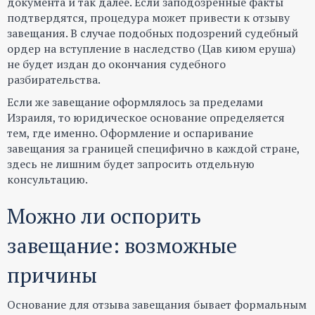
документа и так далее. Если заподозренные факты
подтвердятся, процедура может привести к отзыву
завещания. В случае подобных подозрений судебный
ордер на вступление в наследство (Цав киюм еруша)
не будет издан до окончания судебного
разбирательства.
Если же завещание оформлялось за пределами
Израиля, то юридическое основание определяется
тем, где именно. Оформление и оспаривание
завещания за границей специфично в каждой стране,
здесь не лишним будет запросить отдельную
консультацию.
Можно ли оспорить
завещание: возможные
причины
Основание для отзыва завещания бывает формальным