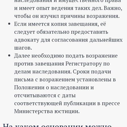
и имеет опыт ведения таких дел. Важно,
чтобы он изучил причины возражения.
Если имеется копия завещания, её
следует обязательно предоставить
адвокату для согласования дальнейших
шагов.
Далее необходимо подать возражение
против завещания Регистратору по
делам наследования. Сроки подачи
письма с возражением установлены в
Положении о наследовании и
отсчитываются с даты
соответствующей публикации в прессе
Министерства юстиции.
На каком основании можно