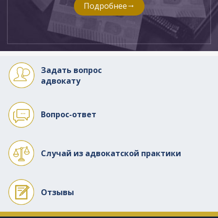
Подробнее
Задать вопрос
адвокату
Вопрос-ответ
Случай из адвокатской практики
Отзывы