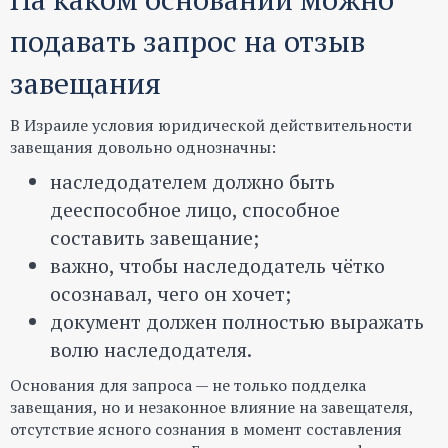
подавать запрос на отзыв
завещания
В Израиле условия юридической действительности
завещания довольно однозначны:
наследодателем должно быть
дееспособное лицо, способное
составить завещание;
важно, чтобы наследодатель чётко
осознавал, чего он хочет;
документ должен полностью выражать
волю наследодателя.
Основания для запроса — не только подделка
завещания, но и незаконное влияние на завещателя,
отсутствие ясного сознания в момент составления