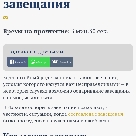
завещания
Время на прочтение:
3 мин.30 сек.
facebook
whatsapp
vkontakte
Если покойный родственник оставил завещание,
условия которого кажутся вам несправедливыми — в
некоторых случаях возможно оспаривание завещания
с помощью адвоката.
В Израиле оспорить завещание позволяют, в
частности, ситуации, когда
составление завещания
было проведено с нарушениями и ошибками.