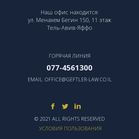
Наш офис находится:
ул. Менахем Бегин 150, 11 этаж
Тель-Авив-Яффо
ГОРЯЧАЯ ЛИНИЯ
077-4561300
EMAIL:
OFFICE@GEFTLER-LAW.CO.IL
© 2021 ALL RIGHTS RESERVED
УСЛОВИЯ ПОЛЬЗОВАНИЯ