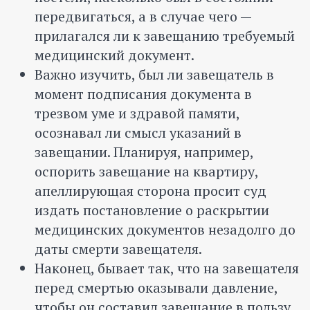
передвигаться, а в случае чего —
прилагался ли к завещанию требуемый
медицинский документ.
Важно изучить, был ли завещатель в
момент подписания документа в
трезвом уме и здравой памяти,
осознавал ли смысл указаний в
завещании. Планируя, например,
оспорить завещание на квартиру,
апеллирующая сторона просит суд
издать постановление о раскрытии
медицинских документов незадолго до
даты смерти завещателя.
Наконец, бывает так, что на завещателя
перед смертью оказывали давление,
чтобы он составил завещание в пользу