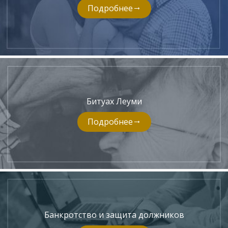
Подробнее
Битуах Леуми
Подробнее
Банкротство и защита должников