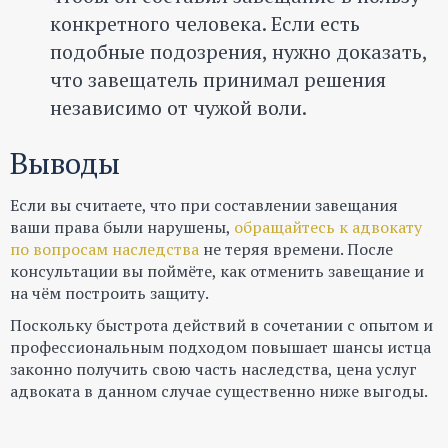
конкретного человека. Если есть
подобные подозрения, нужно доказать,
что завещатель принимал решения
независимо от чужой воли.
Выводы
Если вы считаете, что при составлении завещания
ваши права были нарушены,
обращайтесь к адвокату
по вопросам наследства
не теряя времени. После
консультации вы поймёте, как отменить завещание и
на чём построить защиту.
Поскольку быстрота действий в сочетании с опытом и
профессиональным подходом повышает шансы истца
законно получить свою часть наследства, цена услуг
адвоката в данном случае существенно ниже выгоды.