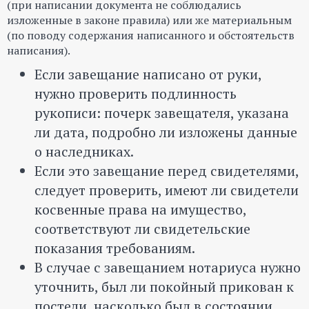
(при написании документа не соблюдались
изложенные в законе правила) или же материальным
(по поводу содержания написанного и обстоятельств
написания).
Если завещание написано от руки,
нужно проверить подлинность
рукописи: почерк завещателя, указана
ли дата, подробно ли изложены данные
о наследниках.
Если это завещание перед свидетелями,
следует проверить, имеют ли свидетели
косвенные права на имущество,
соответствуют ли свидетельские
показания требованиям.
В случае с завещанием нотариуса нужно
уточнить, был ли покойный прикован к
постели, насколько был в состоянии