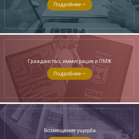
Подробнее
Гражданство, иммиграция и ПМЖ
Подробнее
Возмещение ущерба