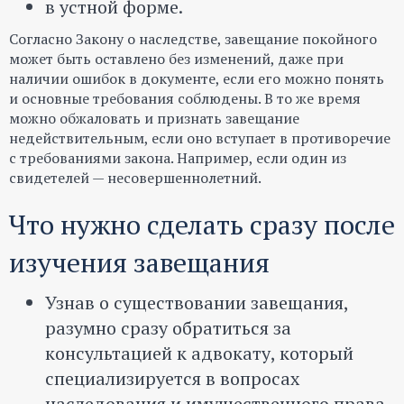
в устной форме.
Согласно Закону о наследстве, завещание покойного
может быть оставлено без изменений, даже при
наличии ошибок в документе, если его можно понять
и основные требования соблюдены. В то же время
можно обжаловать и признать завещание
недействительным, если оно вступает в противоречие
с требованиями закона. Например, если один из
свидетелей — несовершеннолетний.
Что нужно сделать сразу после
изучения завещания
Узнав о существовании завещания,
разумно сразу обратиться за
консультацией к адвокату, который
специализируется в вопросах
наследования и имущественного права