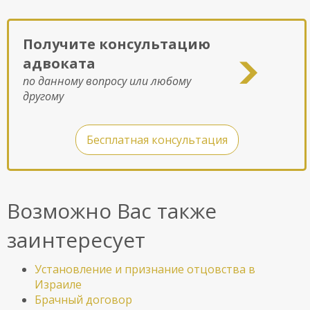
Получите консультацию
адвоката
по данному вопросу или любому
другому
Бесплатная консультация
Возможно Вас также
заинтересует
Установление и признание отцовства в
Израиле
Брачный договор