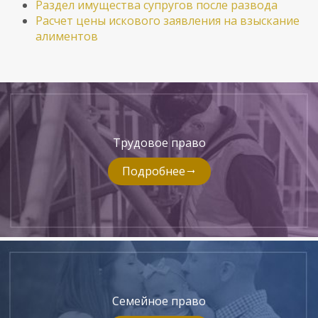
Раздел имущества супругов после развода
Расчет цены искового заявления на взыскание
алиментов
Трудовое право
Подробнее
Семейное право